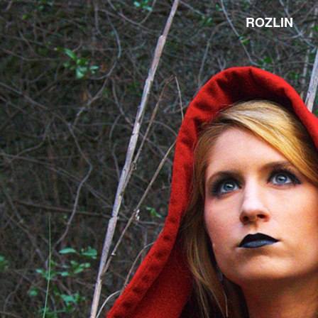
ROZLIN