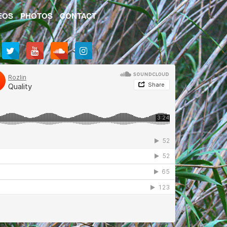
EOS
PHOTOS
CONTACT